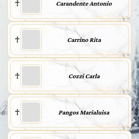
Carandente Antonio
Carrino Rita
Cozzi Carla
Pangos Marialuisa