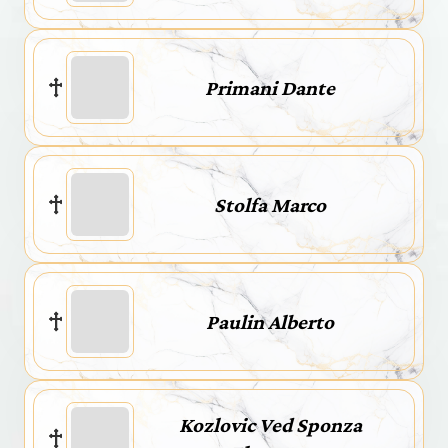
Primani Dante
Stolfa Marco
Paulin Alberto
Kozlovic Ved Sponza