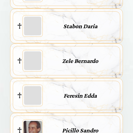
Stabon Daria
Zele Bernardo
Feresin Edda
Picillo Sandro