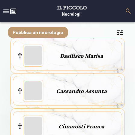
Necrologi
Pubblica un necrologio
Basilisco Marisa
Cassandro Assunta
Cimarosti Franca