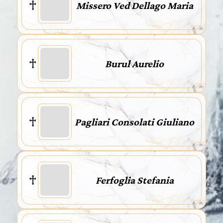
Missero Ved Dellago Maria
Burul Aurelio
Pagliari Consolati Giuliano
Ferfoglia Stefania