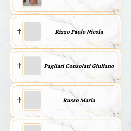
Rizzo Paolo Nicola
Pagliari Consolati Giuliano
Russo Maria