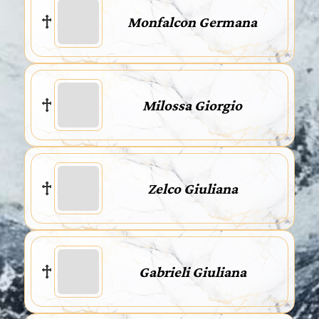
Monfalcon Germana
Milossa Giorgio
Zelco Giuliana
Gabrieli Giuliana