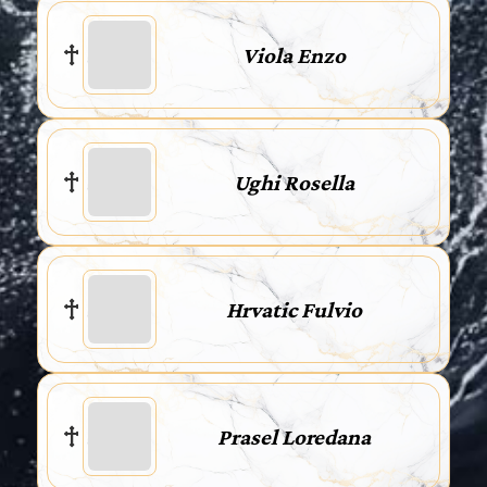
Viola Enzo
Ughi Rosella
Hrvatic Fulvio
Prasel Loredana