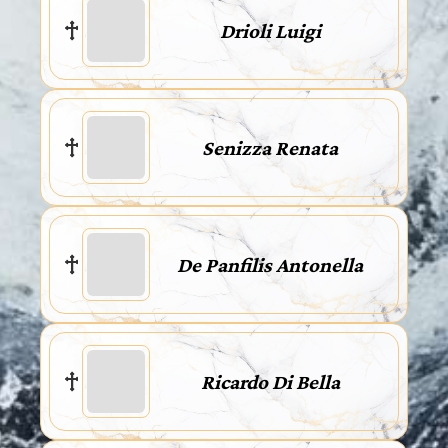
Drioli Luigi
Senizza Renata
De Panfilis Antonella
Ricardo Di Bella