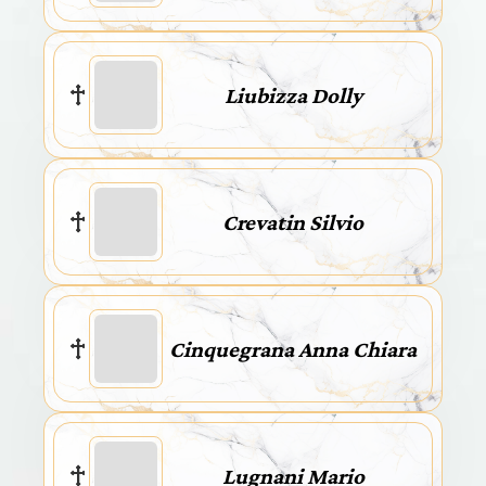
Liubizza Dolly
Crevatin Silvio
Cinquegrana Anna Chiara
Lugnani Mario