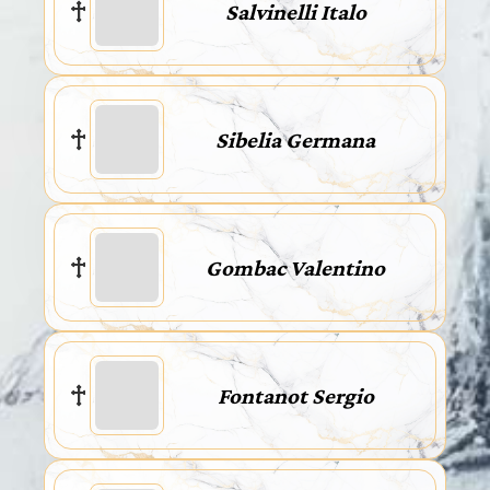
Salvinelli Italo
Sibelia Germana
Gombac Valentino
Fontanot Sergio