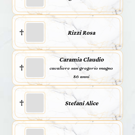
Rizzi Rosa
Caramia Claudio
cavaliere san gregorio magno
86 anni
Stefani Alice