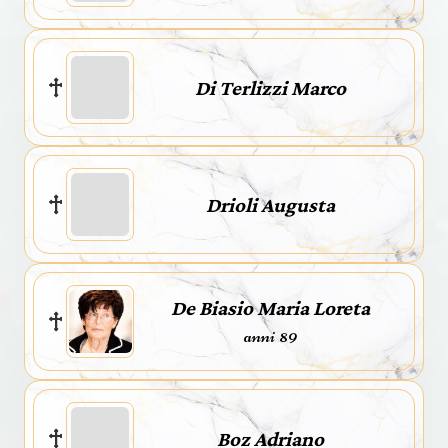
Di Terlizzi Marco
Drioli Augusta
De Biasio Maria Loreta
anni 89
Boz Adriano