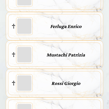
Ferluga Enrico
Mustachi Patrizia
Rossi Giorgio