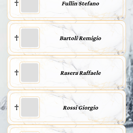
Fullin Stefano
Bartoli Remigio
Rasera Raffaele
Rossi Giorgio