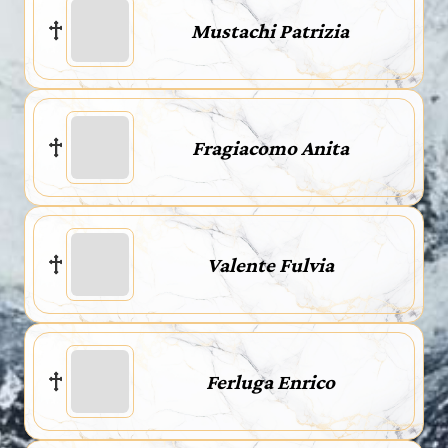
Mustachi Patrizia
Fragiacomo Anita
Valente Fulvia
Ferluga Enrico