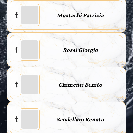
Mustachi Patrizia
Rossi Giorgio
Chimenti Benito
Scodellaro Renato