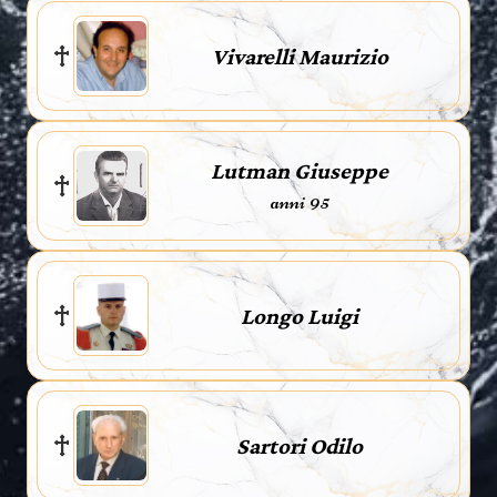
Vivarelli Maurizio
Lutman Giuseppe
anni 95
Longo Luigi
Sartori Odilo