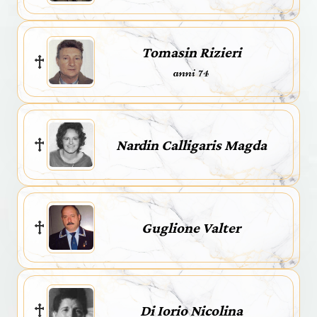
Tomasin Rizieri
anni 74
Nardin Calligaris Magda
Guglione Valter
Di Iorio Nicolina