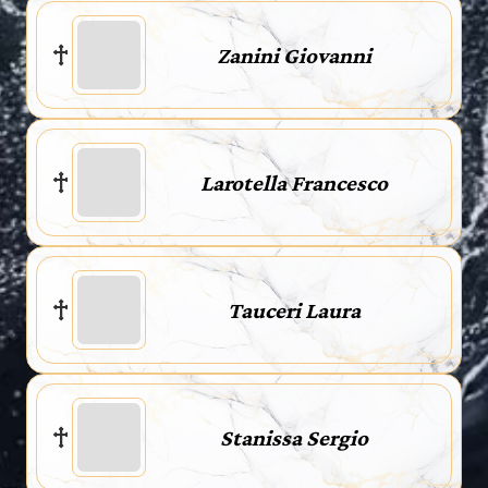
Zanini Giovanni
Larotella Francesco
Tauceri Laura
Stanissa Sergio