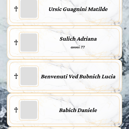
Ursic Guagnini Matilde
Sulich Adriana
anni 77
Benvenuti Ved Bubnich Lucia
Babich Daniele