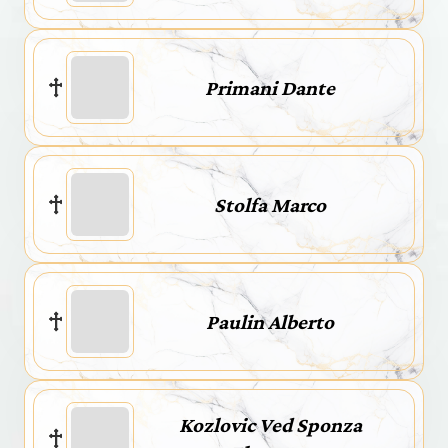
Primani Dante
Stolfa Marco
Paulin Alberto
Kozlovic Ved Sponza