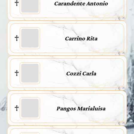
Carandente Antonio
Carrino Rita
Cozzi Carla
Pangos Marialuisa