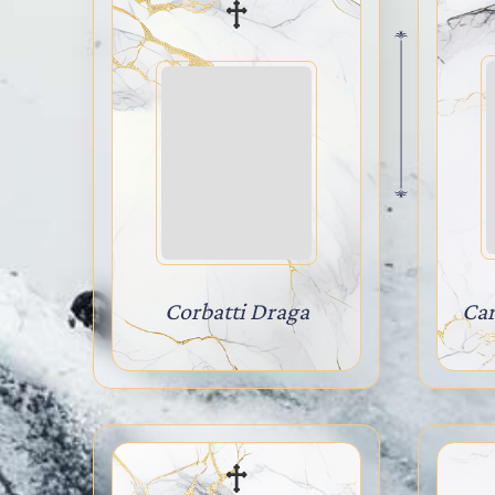
Corbatti Draga
Ca