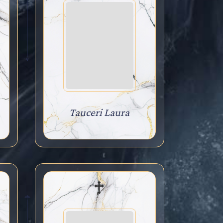
Tauceri Laura