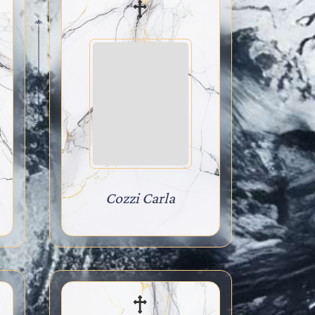
Cozzi Carla