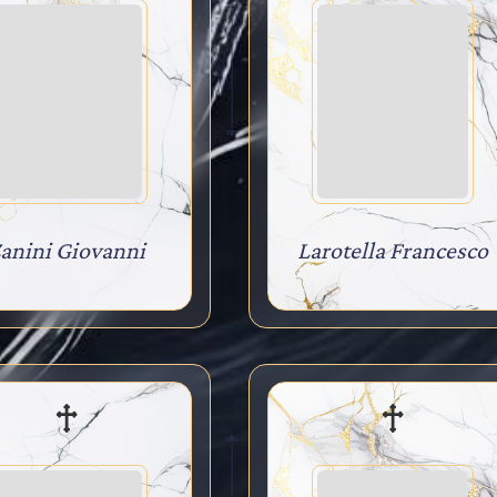
anini Giovanni
Larotella Francesco