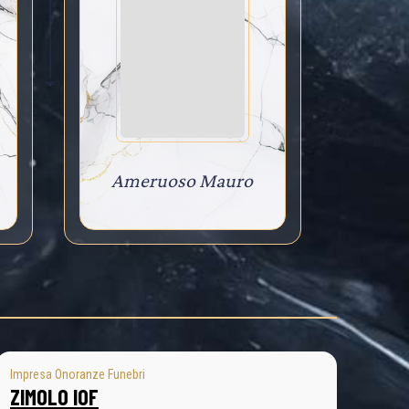
Ameruoso Mauro
Impresa Onoranze Funebri
ZIMOLO IOF