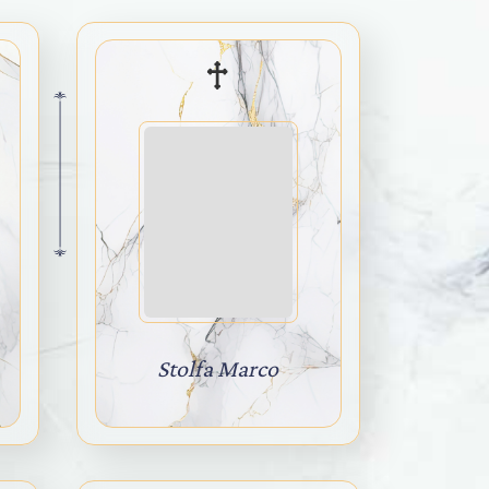
Stolfa Marco