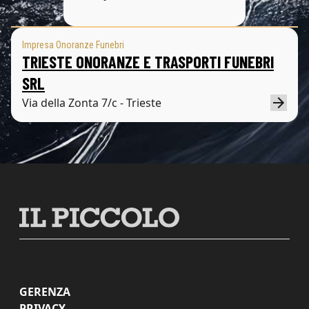
Impresa Onoranze Funebri
TRIESTE ONORANZE E TRASPORTI FUNEBRI
SRL
Via della Zonta 7/c - Trieste
GERENZA
PRIVACY