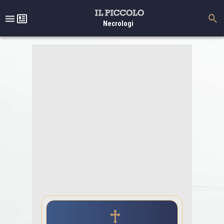
Necrologi