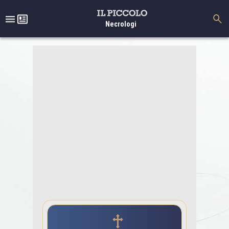
Necrologi