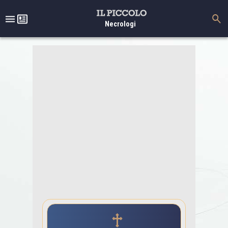
Necrologi