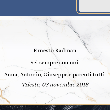
Ernesto Radman
Sei sempre con noi.
Anna, Antonio, Giuseppe e parenti tutti.
Trieste, 03 novembre 2018