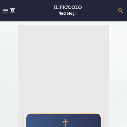
Necrologi