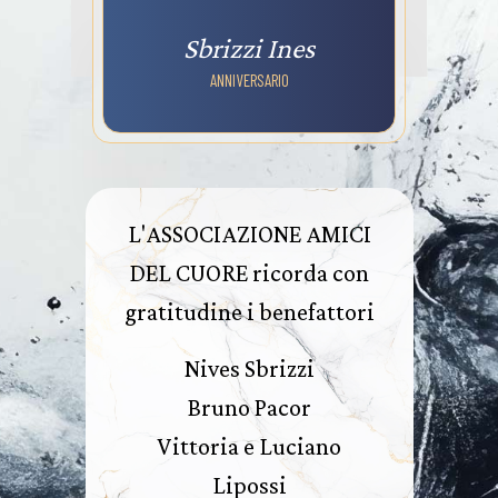
Sbrizzi Ines
ANNIVERSARIO
L'ASSOCIAZIONE AMICI
DEL CUORE ricorda con
gratitudine i benefattori
Nives Sbrizzi
Bruno Pacor
Vittoria e Luciano
Lipossi