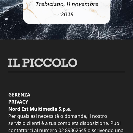
Trebiciano, 11 novembre
2025
GERENZA
PRIVACY
Nord Est Multimedia S.p.a.
Per qualsiasi necessità o domanda, il nostro
servizio clienti è a tua completa disposizione. Puoi
contattarci al numero
02 89362545
o scrivendo una