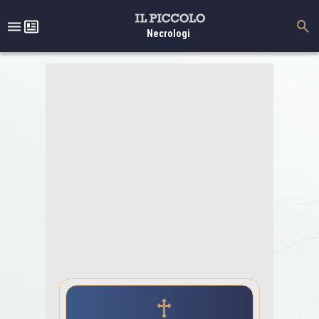
Necrologi