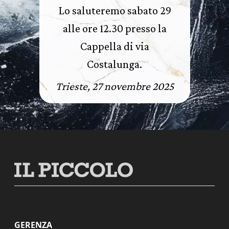
Lo saluteremo sabato 29
alle ore 12.30 presso la
Cappella di via
Costalunga.
Trieste, 27 novembre 2025
GERENZA