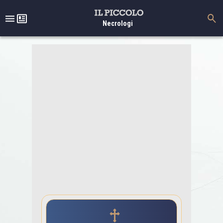
Necrologi