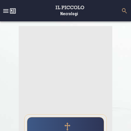
Necrologi