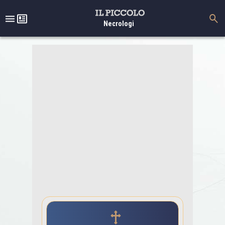
Necrologi