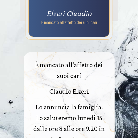
Elzeri Claudio
È mancato all'affetto dei suoi cari
È mancato all'affetto dei
suoi cari
Claudio Elzeri
Lo annuncia la famiglia.
Lo saluteremo lunedi 15
dalle ore 8 alle ore 9.20 in