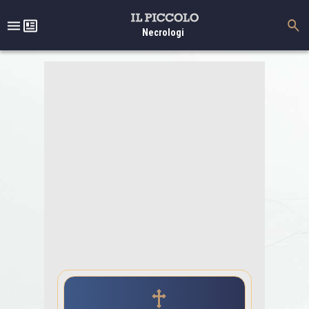
Necrologi