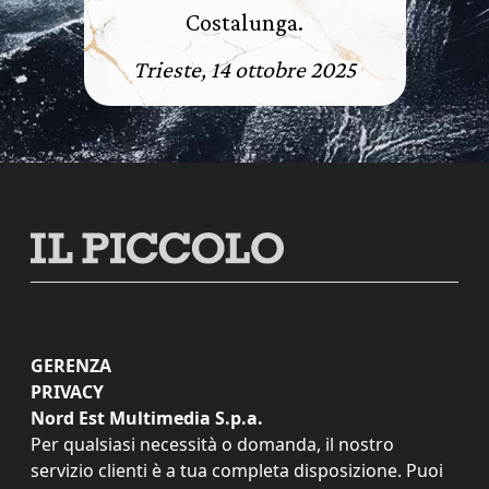
Costalunga.
Trieste, 14 ottobre 2025
GERENZA
PRIVACY
Nord Est Multimedia S.p.a.
Per qualsiasi necessità o domanda, il nostro
servizio clienti è a tua completa disposizione. Puoi