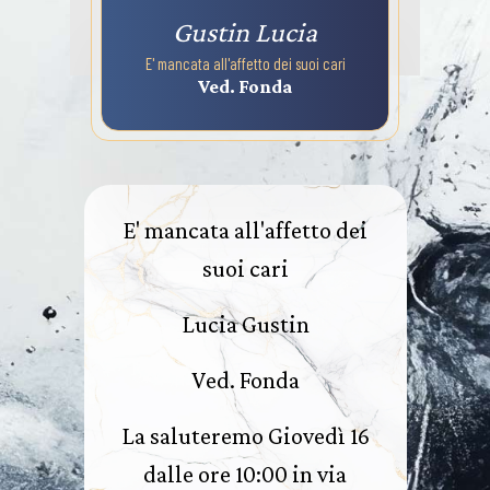
Gustin Lucia
E' mancata all'affetto dei suoi cari
Ved. Fonda
E' mancata all'affetto dei
suoi cari
Lucia Gustin
Ved. Fonda
La saluteremo Giovedì 16
dalle ore 10:00 in via