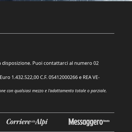
ta disposizione. Puoi contattarci al numero
02
. Euro 1.432.522,00 C.F. 05412000266 e REA VE-
zione con qualsiasi mezzo e l'adattamento totale o parziale.