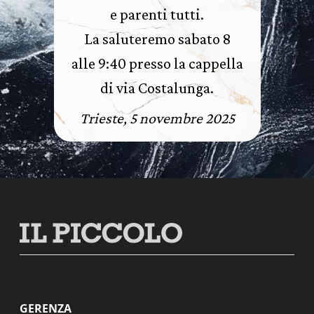
e parenti tutti.
La saluteremo sabato 8
alle 9:40 presso la cappella
di via Costalunga.
Trieste, 5 novembre 2025
GERENZA