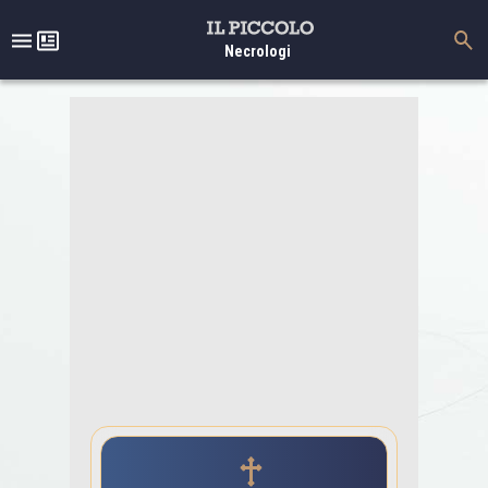
Necrologi