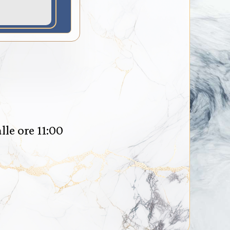
lle ore 11:00