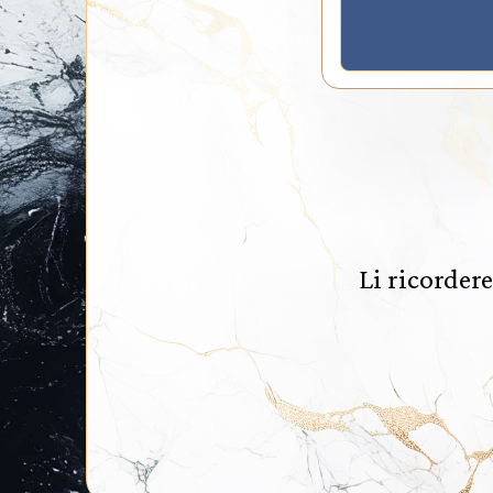
Li ricordere