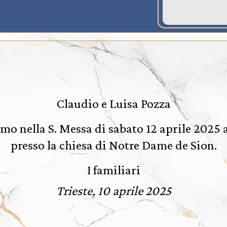
Claudio e Luisa Pozza
mo nella S. Messa di sabato 12 aprile 2025 a
presso la chiesa di Notre Dame de Sion.
I familiari
Trieste, 10 aprile 2025