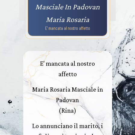
Masciale In Padovan
Maria Rosaria
E' mancata al nostro affetto
E' mancata al nostro
affetto
Maria Rosaria Masciale in
Padovan
(Rina)
Lo annunciano il marito, i