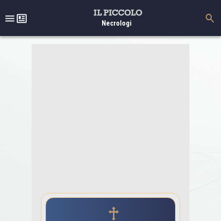
Necrologi