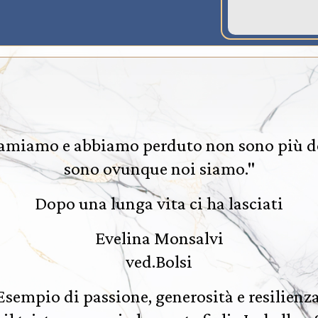
 amiamo e abbiamo perduto non sono più d
sono ovunque noi siamo."
Dopo una lunga vita ci ha lasciati
Evelina Monsalvi
ved.Bolsi
Esempio di passione, generosità e resilienza