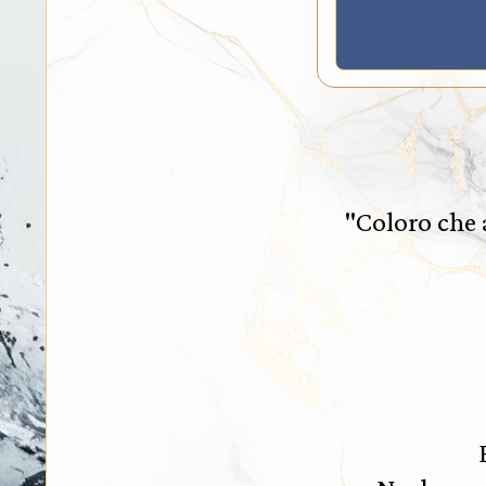
"Coloro che