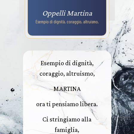
Oppelli Martina
Esempio di dignità, coraggio, altruismo,
Esempio di dignità,
coraggio, altruismo,
MARTINA
ora ti pensiamo libera.
Ci stringiamo alla
famiglia,