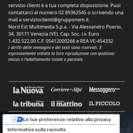
servizio clienti è a tua completa disposizione. Puoi
contattarci al numero
02 89362545
o scrivendo una
mail a
servizioclienti@grupponem.it
.
Nord Est Multimedia S.p.a. - Via Alessandro Poerio,
34, 30171 Venezia (VE). Cap. Soc. i.v. Euro
1.432.522,00 C.F. 05412000266 e REA VE-454332
I diritti delle immagini e dei testi sono riservati. È
espressamente vietata la loro riproduzione con qualsiasi
mezzo e l'adattamento totale o parziale.
Le tue preferenze relative alla privacy
Informativa sulla raccolta