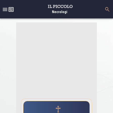
Necrologi