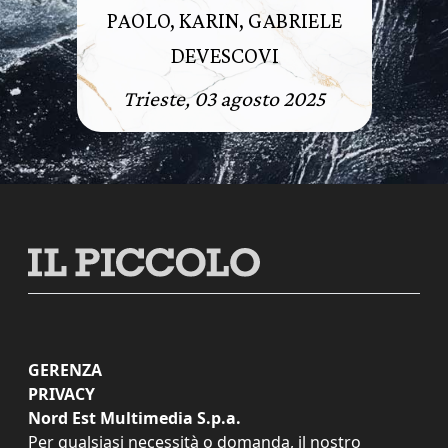
PAOLO, KARIN, GABRIELE
DEVESCOVI
Trieste, 03 agosto 2025
GERENZA
PRIVACY
Nord Est Multimedia S.p.a.
Per qualsiasi necessità o domanda, il nostro