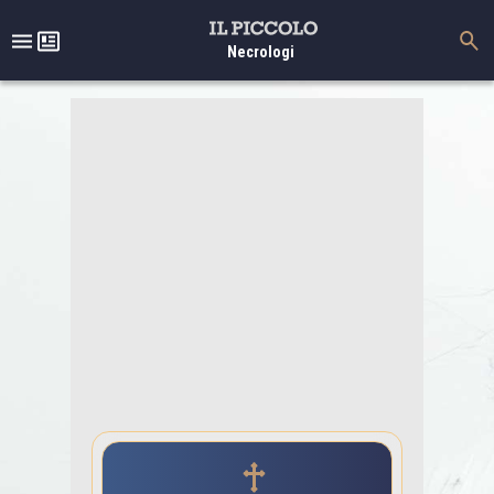
Necrologi