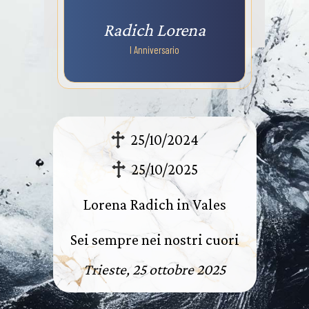
Radich Lorena
I Anniversario
25/10/2024
25/10/2025
Lorena Radich in Vales
Sei sempre nei nostri cuori
Trieste, 25 ottobre 2025