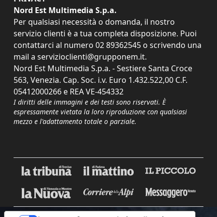
Nord Est Multimedia S.p.a.
Per qualsiasi necessità o domanda, il nostro
servizio clienti è a tua completa disposizione. Puoi
contattarci al numero
02 89362545
o scrivendo una
mail a
servizioclienti@grupponem.it
.
Nord Est Multimedia S.p.a. - Sestiere Santa Croce
563, Venezia. Cap. Soc. i.v. Euro 1.432.522,00 C.F.
05412000266 e REA VE-454332
I diritti delle immagini e dei testi sono riservati. È
espressamente vietata la loro riproduzione con qualsiasi
mezzo e l'adattamento totale o parziale.