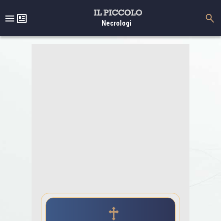
Necrologi