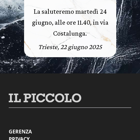
La saluteremo martedì 24
giugno, alle ore 11.40, in via
Costalunga.
Trieste, 22 giugno 2025
GERENZA
PRIVACY