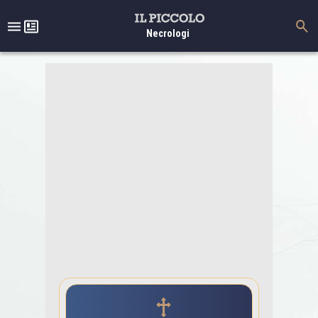
Necrologi