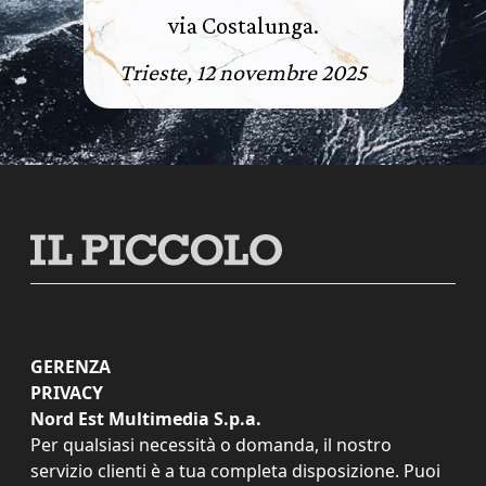
via Costalunga.
Trieste, 12 novembre 2025
GERENZA
PRIVACY
Nord Est Multimedia S.p.a.
Per qualsiasi necessità o domanda, il nostro
servizio clienti è a tua completa disposizione. Puoi