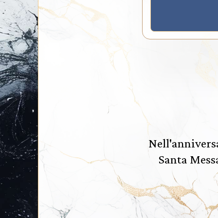
Nell'annivers
Santa Messa 