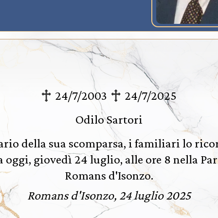
24/7/2003
24/7/2025
Odilo Sartori
ario della sua scomparsa, i familiari lo ric
oggi, giovedì 24 luglio, alle ore 8 nella Pa
Romans d'Isonzo.
Romans d'Isonzo, 24 luglio 2025