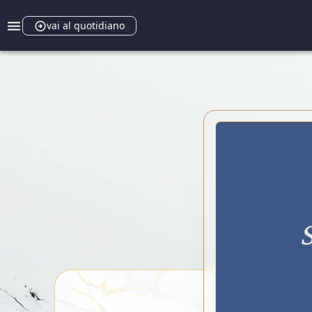
vai al quotidiano