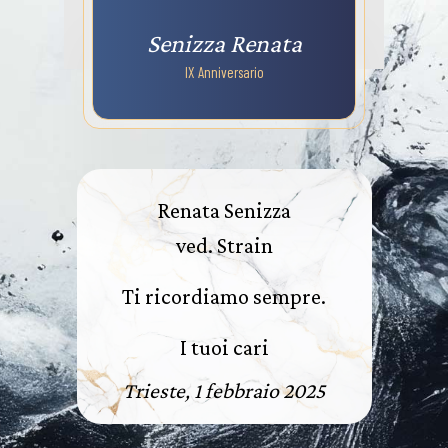
Senizza Renata
IX Anniversario
Renata Senizza
ved. Strain
Ti ricordiamo sempre.
I tuoi cari
Trieste, 1 febbraio 2025