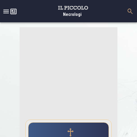
Necrologi