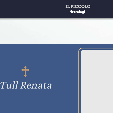
Necrologi
Tull Renata