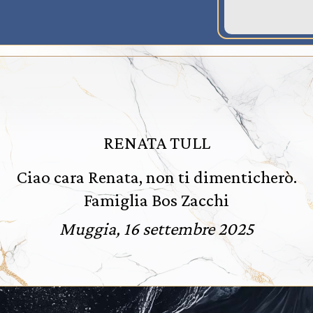
RENATA TULL
Ciao cara Renata, non ti dimenticherò.
Famiglia Bos Zacchi
Muggia, 16 settembre 2025