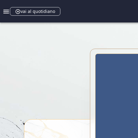
vai al quotidiano