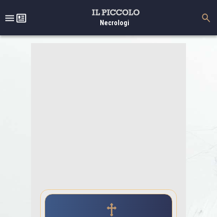
Necrologi