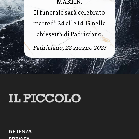
MARTIN.
Il funerale sarà celebrato
martedì 24 alle 14.15 nella
chiesetta di Padriciano.
Padriciano, 22 giugno 2025
GERENZA