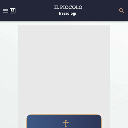
Necrologi