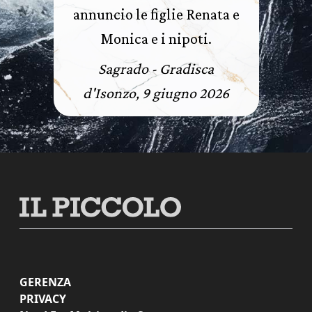
annuncio le figlie Renata e
Monica e i nipoti.
Sagrado - Gradisca
d'Isonzo, 9 giugno 2026
GERENZA
PRIVACY