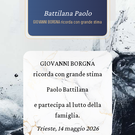
Battilana Paolo
GIOVANNI BORGNA ricorda con grande stima
GIOVANNI BORGNA
ricorda con grande stima
Paolo Battilana
e partecipa al lutto della
famiglia.
Trieste, 14 maggio 2026