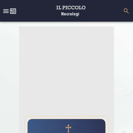
Necrologi