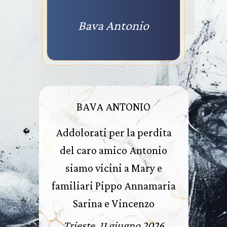
Bava Antonio
BAVA ANTONIO
Addolorati per la perdita
del caro amico Antonio
siamo vicini a Mary e
familiari Pippo Annamaria
Sarina e Vincenzo
Trieste, 11 giugno 2026