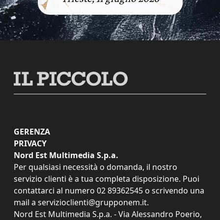
GERENZA
PRIVACY
Nord Est Multimedia S.p.a.
Per qualsiasi necessità o domanda, il nostro
servizio clienti è a tua completa disposizione. Puoi
contattarci al numero
02 89362545
o scrivendo una
mail a
servizioclienti@grupponem.it
.
Nord Est Multimedia S.p.a. - Via Alessandro Poerio,