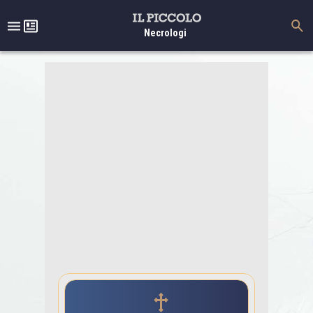
Necrologi