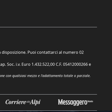
ta disposizione. Puoi contattarci al numero
02
ap. Soc. i.v. Euro 1.432.522,00 C.F. 05412000266 e
zione con qualsiasi mezzo e l'adattamento totale o parziale.