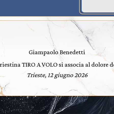
Giampaolo Benedetti
riestina TIRO A VOLO si associa al dolore d
Trieste, 12 giugno 2026