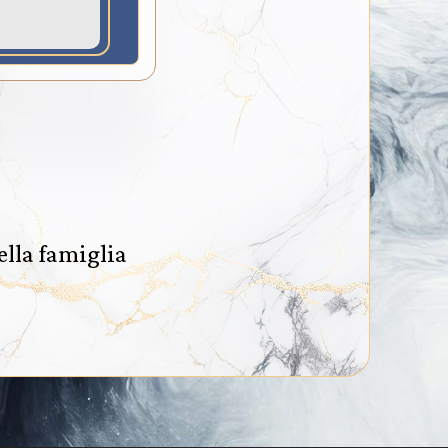
ella famiglia