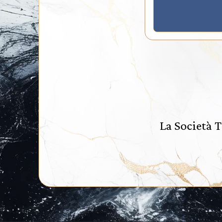
La Società T