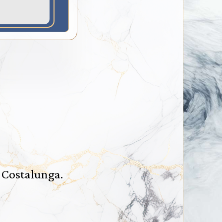
a Costalunga.