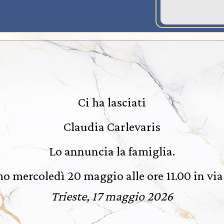
Ci ha lasciati
Claudia Carlevaris
Lo annuncia la famiglia.
o mercoledì 20 maggio alle ore 11.00 in vi
Trieste, 17 maggio 2026