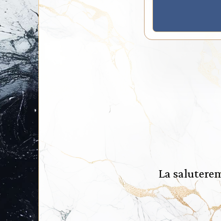
La saluterem