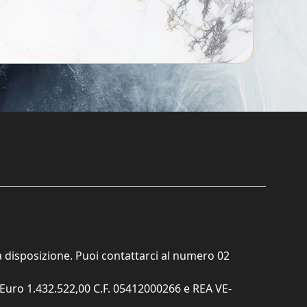
ta disposizione. Puoi contattarci al numero
02
. Euro 1.432.522,00 C.F. 05412000266 e REA VE-