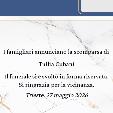
I famigliari annunciano la scomparsa di
Tullia Cubani
Il funerale si è svolto in forma riservata.
Si ringrazia per la vicinanza.
Trieste, 27 maggio 2026