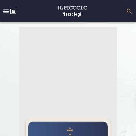
Necrologi