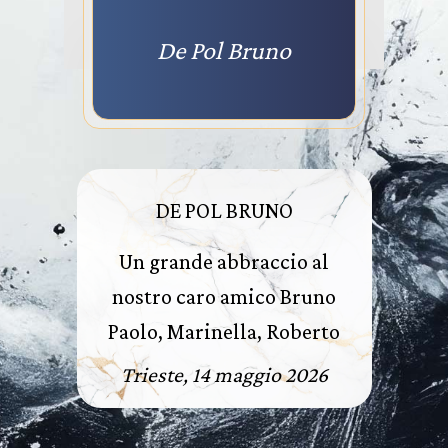
De Pol Bruno
DE POL BRUNO
Un grande abbraccio al
nostro caro amico Bruno
Paolo, Marinella, Roberto
Trieste, 14 maggio 2026