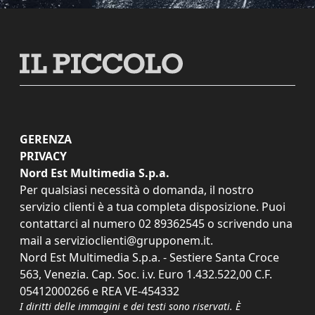
GERENZA
PRIVACY
Nord Est Multimedia S.p.a.
Per qualsiasi necessità o domanda, il nostro
servizio clienti è a tua completa disposizione. Puoi
contattarci al numero
02 89362545
o scrivendo una
mail a
servizioclienti@grupponem.it
.
Nord Est Multimedia S.p.a. - Sestiere Santa Croce
563, Venezia. Cap. Soc. i.v. Euro 1.432.522,00 C.F.
05412000266 e REA VE-454332
I diritti delle immagini e dei testi sono riservati. È