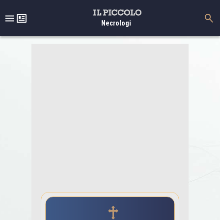
Necrologi