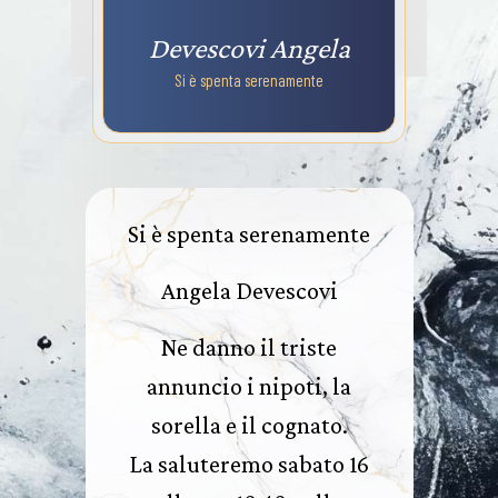
Devescovi Angela
Si è spenta serenamente
Si è spenta serenamente
Angela Devescovi
Ne danno il triste
annuncio i nipoti, la
sorella e il cognato.
La saluteremo sabato 16