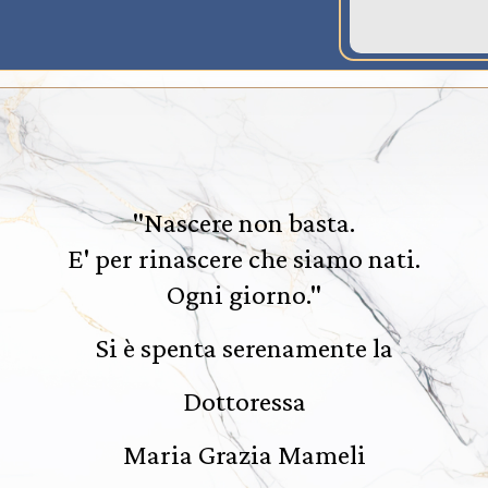
"Nascere non basta.
E' per rinascere che siamo nati.
Ogni giorno."
Si è spenta serenamente la
Dottoressa
Maria Grazia Mameli