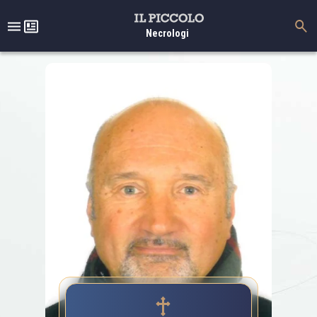
Necrologi