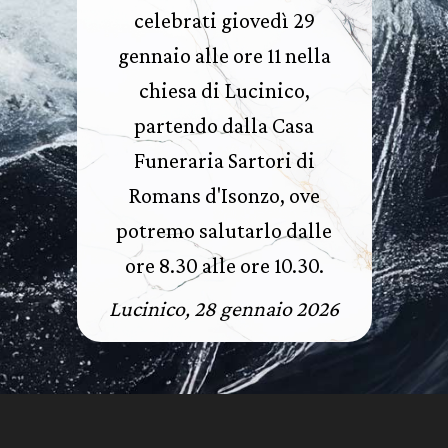
celebrati giovedì 29
gennaio alle ore 11 nella
chiesa di Lucinico,
partendo dalla Casa
Funeraria Sartori di
Romans d'Isonzo, ove
potremo salutarlo dalle
ore 8.30 alle ore 10.30.
Lucinico, 28 gennaio 2026