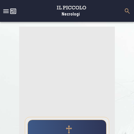
Necrologi