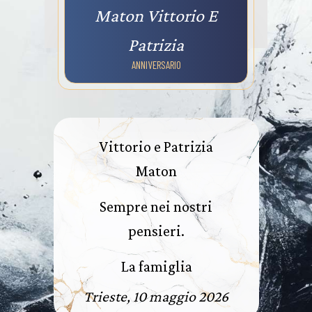
Maton Vittorio E
Patrizia
ANNIVERSARIO
Vittorio e Patrizia
Maton
Sempre nei nostri
pensieri.
La famiglia
Trieste, 10 maggio 2026