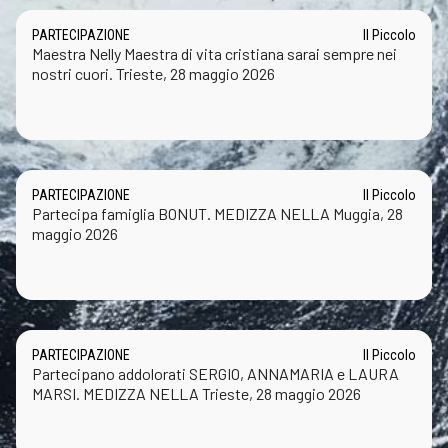
PARTECIPAZIONE
Il Piccolo
Maestra Nelly Maestra di vita cristiana sarai sempre nei
nostri cuori. Trieste, 28 maggio 2026
PARTECIPAZIONE
Il Piccolo
Partecipa famiglia BONUT. MEDIZZA NELLA Muggia, 28
maggio 2026
PARTECIPAZIONE
Il Piccolo
Partecipano addolorati SERGIO, ANNAMARIA e LAURA
MARSI. MEDIZZA NELLA Trieste, 28 maggio 2026