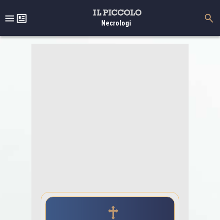
Necrologi