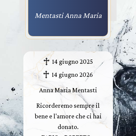
Mentasti Anna Maria
14 giugno 2025
14 giugno 2026
Anna Maria Mentasti
Ricorderemo sempre il
bene e l'amore che ci hai
donato.