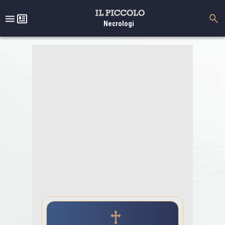
Necrologi