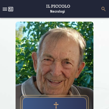
Necrologi