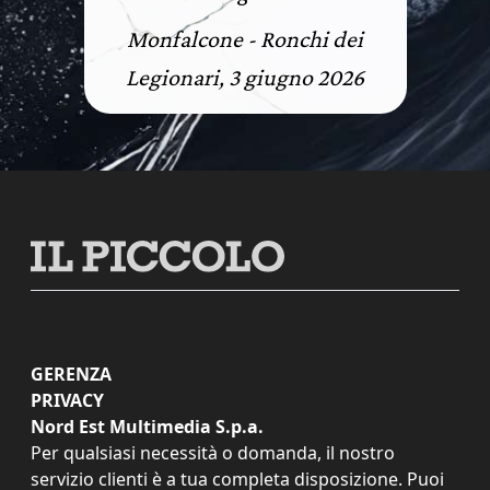
Monfalcone - Ronchi dei
Legionari, 3 giugno 2026
GERENZA
PRIVACY
Nord Est Multimedia S.p.a.
Per qualsiasi necessità o domanda, il nostro
servizio clienti è a tua completa disposizione. Puoi