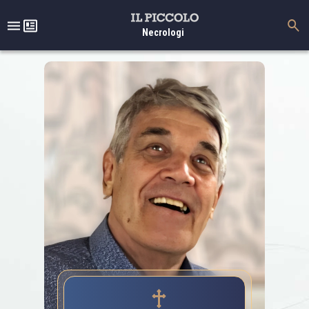
Necrologi