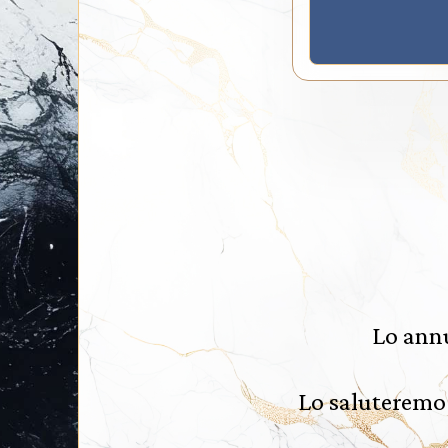
Lo annu
Lo saluteremo 