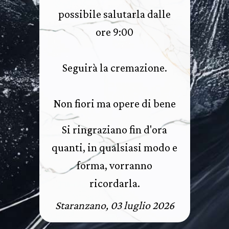
possibile salutarla dalle
ore 9:00
Seguirà la cremazione.
Non fiori ma opere di bene
Si ringraziano fin d'ora
quanti, in qualsiasi modo e
forma, vorranno
ricordarla.
Staranzano, 03 luglio 2026