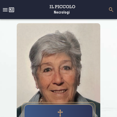
Necrologi