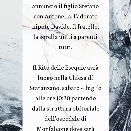
annuncio il figlio Stefano
con Antonella, l'adorato
nipote Davide, il fratello,
la sorella uniti a parenti
tutti.
Il Rito delle Esequie avrà
luogo nella Chiesa di
Staranzano, sabato 4 luglio
alle ore 10:30 partendo
dalla struttura obitoriale
dell'ospedale di
Monfalcone dove sarà