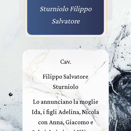
Sturniolo Filippo
Salvatore
Cav.
Filippo Salvatore
Sturniolo
Lo annunciano la moglie
Ida, i figli Adelina, Nicola
con Anna, Giacomo e