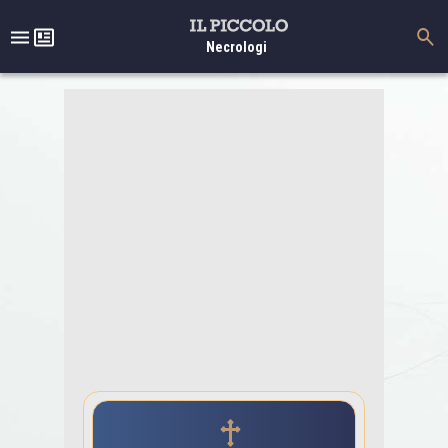
Necrologi